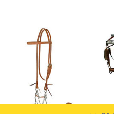
© COPYRIGHT 2